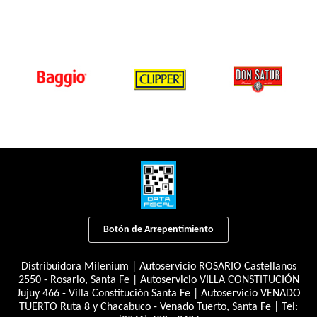
Botón de Arrepentimiento
Distribuidora Milenium | Autoservicio ROSARIO Castellanos
2550 - Rosario, Santa Fe | Autoservicio VILLA CONSTITUCIÓN
Jujuy 466 - Villa Constitución Santa Fe | Autoservicio VENADO
TUERTO Ruta 8 y Chacabuco - Venado Tuerto, Santa Fe | Tel: