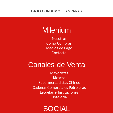
BAJO CONSUMO
|
LAMPARAS
Milenium
Nosotros
Como Comprar
Medios de Pago
Contacto
Canales de Venta
Mayoristas
Kioscos
Supermercadistas Chinos
Cadenas Comerciales Petroleras
Escuelas e Instituciones
Hotelería
SOCIAL