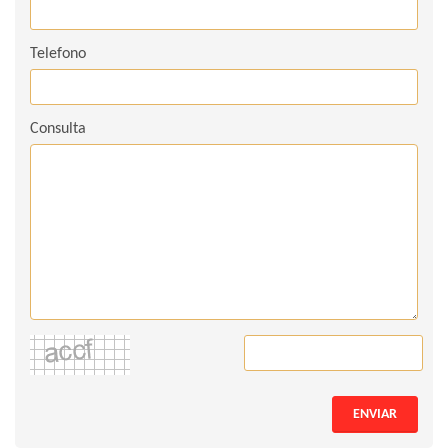
Telefono
Consulta
ENVIAR