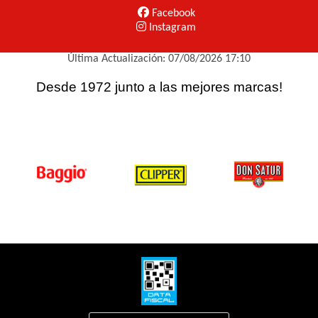
Facebook
Instagram
Última Actualización: 07/08/2026 17:10
Desde 1972 junto a las mejores marcas!