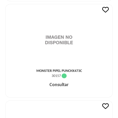
MONSTER PIPEL PUNCHX473C
30157
Consultar