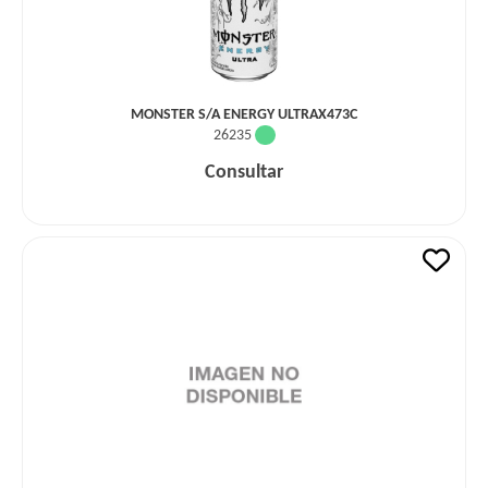
MONSTER S/A ENERGY ULTRAX473C
26235
Consultar