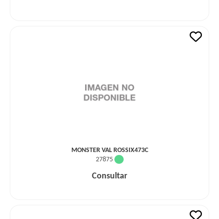
MONSTER VAL ROSSIX473C
27875
Consultar