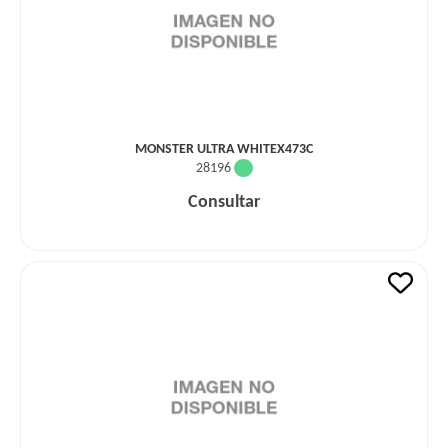
MONSTER ULTRA WHITEX473C
28196
Consultar