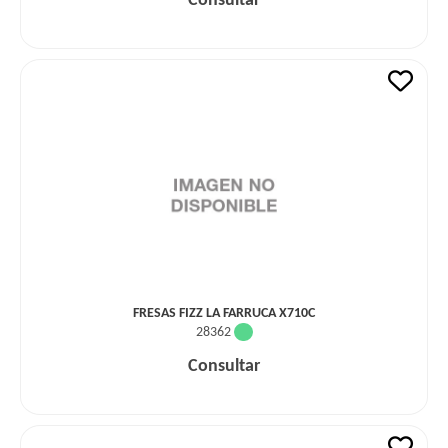
Consultar
FRESAS FIZZ LA FARRUCA X710C
28362
Consultar