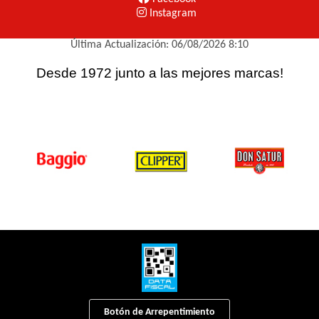
Instagram
Última Actualización: 06/08/2026 8:10
Desde 1972 junto a las mejores marcas!
Botón de Arrepentimiento