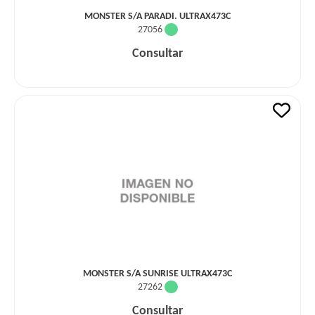
MONSTER S/A PARADI. ULTRAX473C
27056
Consultar
MONSTER S/A SUNRISE ULTRAX473C
27262
Consultar