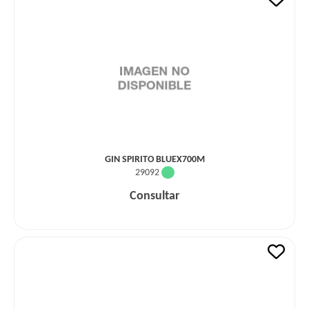
GIN SPIRITO BLUEX700M
29092
Consultar