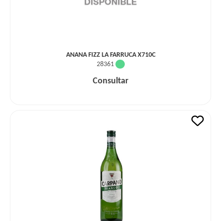
ANANA FIZZ LA FARRUCA X710C
28361
Consultar