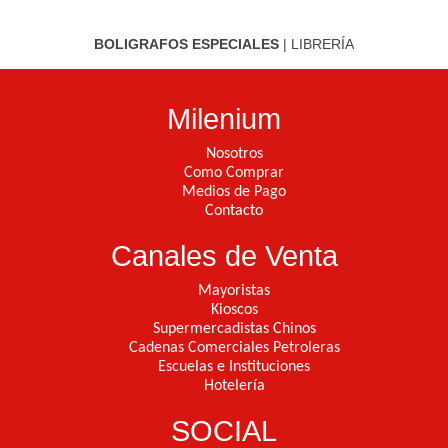
BOLIGRAFOS ESPECIALES
|
LIBRERÍA
Milenium
Nosotros
Como Comprar
Medios de Pago
Contacto
Canales de Venta
Mayoristas
Kioscos
Supermercadistas Chinos
Cadenas Comerciales Petroleras
Escuelas e Instituciones
Hotelería
SOCIAL