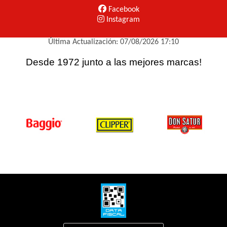
Facebook
Instagram
Última Actualización: 07/08/2026 17:10
Desde 1972 junto a las mejores marcas!