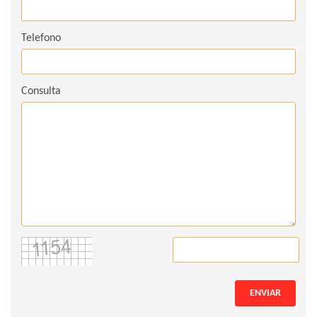
Telefono
Consulta
ENVIAR