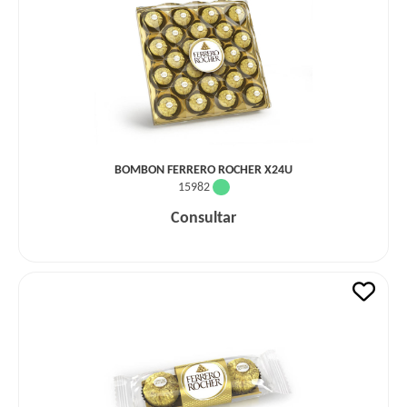
BOMBON FERRERO ROCHER X24U
15982
Consultar