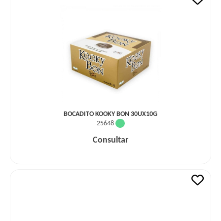
BOCADITO KOOKY BON 30UX10G
25648
Consultar