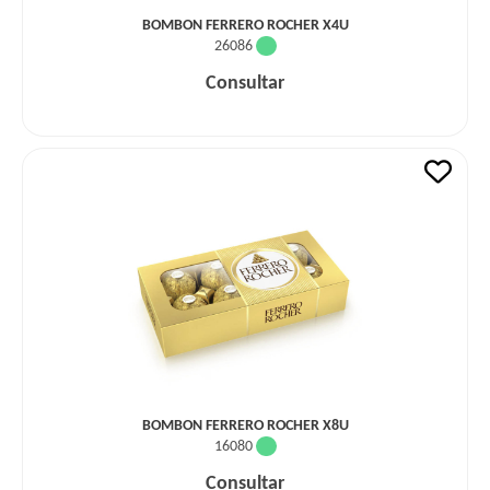
BOMBON FERRERO ROCHER X4U
26086
Consultar
BOMBON FERRERO ROCHER X8U
16080
Consultar