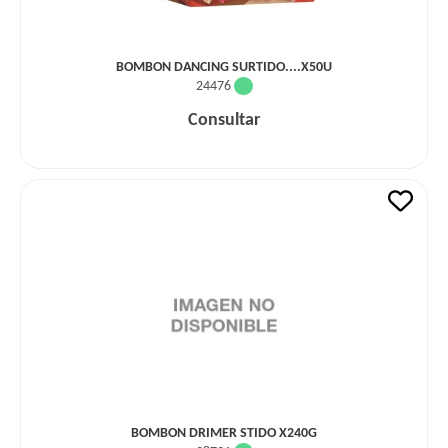
BOMBON DANCING SURTIDO....X50U
24476
Consultar
BOMBON DRIMER STIDO X240G