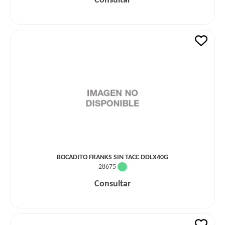
Consultar
BOCADITO FRANKS SIN TACC DDLX40G
28675
Consultar