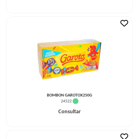
BOMBON GAROTOX250G
24522
Consultar