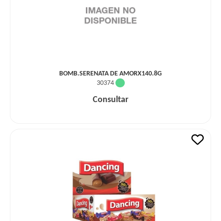
BOMB.SERENATA DE AMORX140.8G
30374
Consultar