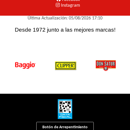
Instagram
Última Actualización: 05/08/2026 17:10
Desde 1972 junto a las mejores marcas!
Botón de Arrepentimiento