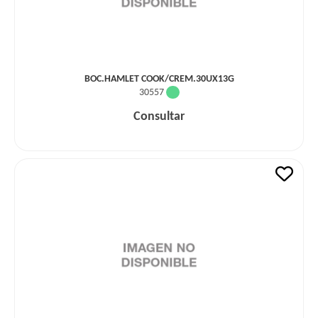
BOC.HAMLET COOK/CREM.30UX13G
30557
Consultar