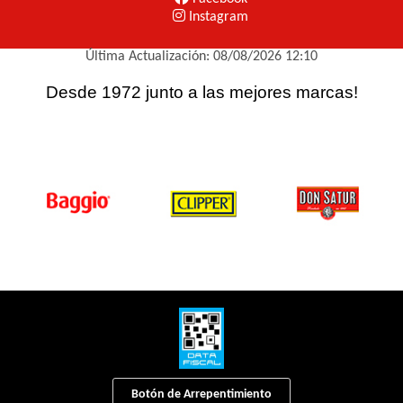
Instagram
Última Actualización: 08/08/2026 12:10
Desde 1972 junto a las mejores marcas!
Botón de Arrepentimiento