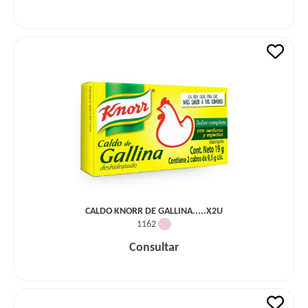
CALDO KNORR DE GALLINA.....X2U
1162
Consultar