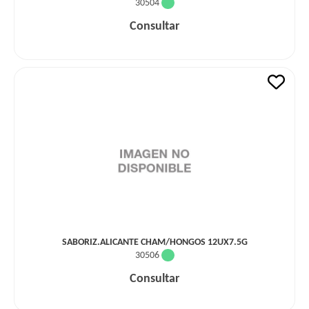
30504
Consultar
SABORIZ.ALICANTE CHAM/HONGOS 12UX7.5G
30506
Consultar