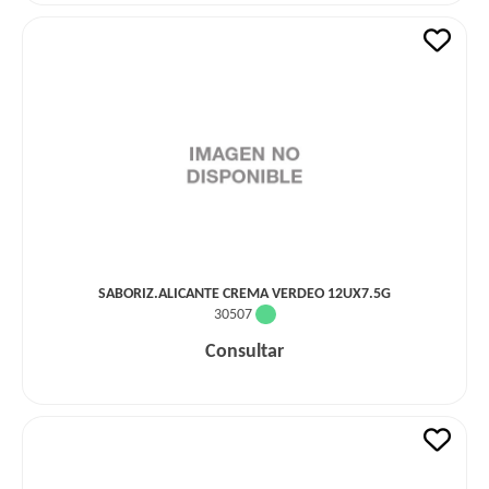
SABORIZ.ALICANTE CREMA VERDEO 12UX7.5G
30507
Consultar