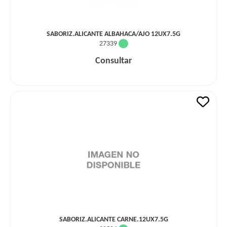
SABORIZ.ALICANTE ALBAHACA/AJO 12UX7.5G
27339
Consultar
SABORIZ.ALICANTE CARNE.12UX7.5G