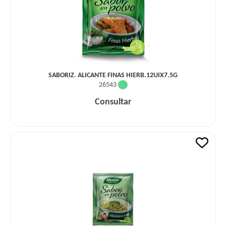
SABORIZ. ALICANTE FINAS HIERB.12UIX7.5G
26543
Consultar