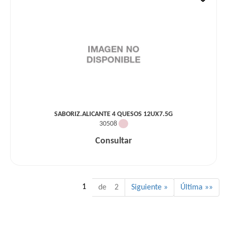
SABORIZ.ALICANTE 4 QUESOS 12UX7.5G
30508
Consultar
1
de 2
Siguiente »
Última »»