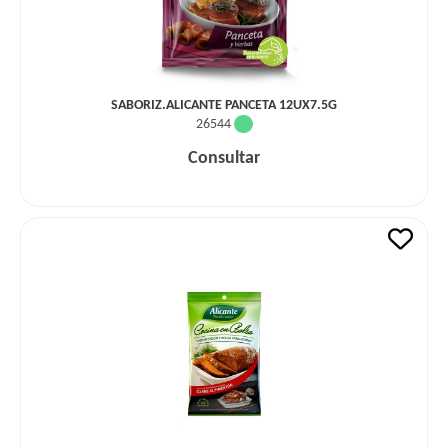
SABORIZ.ALICANTE PANCETA 12UX7.5G
26544
Consultar