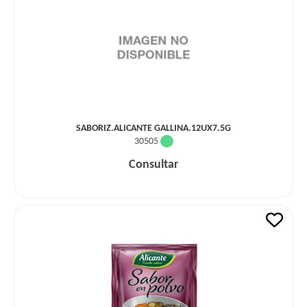
SABORIZ.ALICANTE GALLINA.12UX7.5G
30505
Consultar