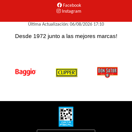
Facebook
Instagram
Última Actualización: 06/08/2026 17:10
Desde 1972 junto a las mejores marcas!