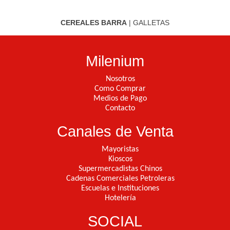
CEREALES BARRA
|
GALLETAS
Milenium
Nosotros
Como Comprar
Medios de Pago
Contacto
Canales de Venta
Mayoristas
Kioscos
Supermercadistas Chinos
Cadenas Comerciales Petroleras
Escuelas e Instituciones
Hotelería
SOCIAL