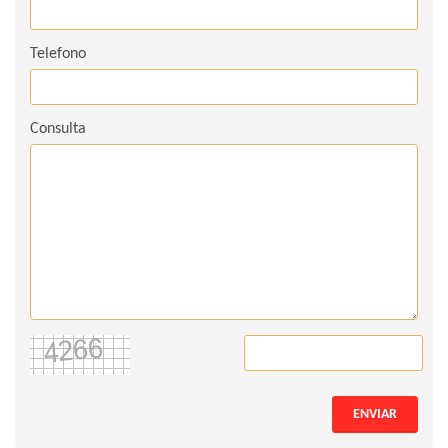
Telefono
Consulta
ENVIAR