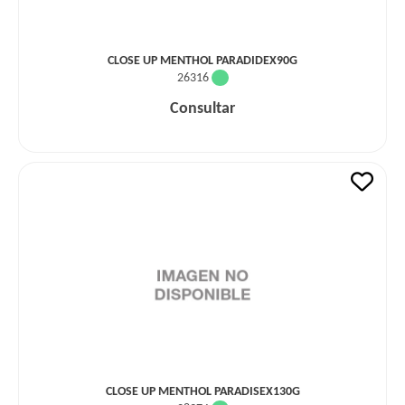
CLOSE UP MENTHOL PARADIDEX90G
26316
Consultar
CLOSE UP MENTHOL PARADISEX130G