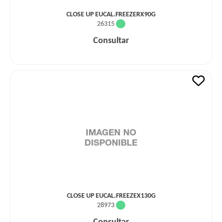
CLOSE UP EUCAL.FREEZERX90G
26315
Consultar
CLOSE UP EUCAL.FREEZEX130G
28973