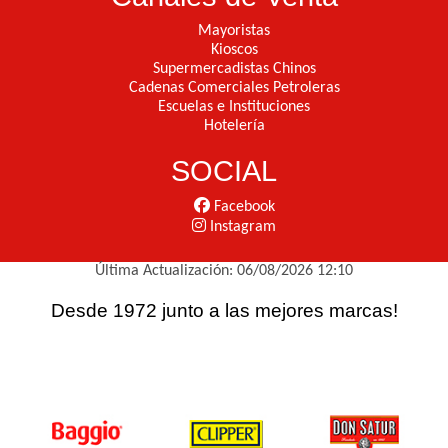
Mayoristas
Kioscos
Supermercadistas Chinos
Cadenas Comerciales Petroleras
Escuelas e Instituciones
Hotelería
SOCIAL
Facebook
Instagram
Última Actualización: 06/08/2026 12:10
Desde 1972 junto a las mejores marcas!