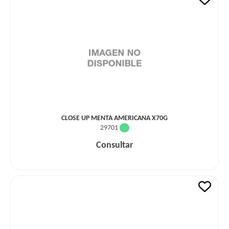
CLOSE UP MENTA AMERICANA X70G
29701
Consultar