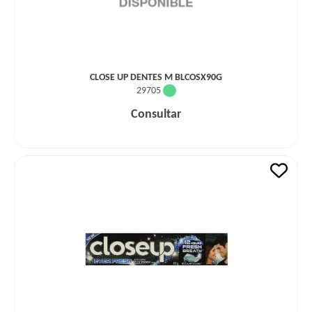
CLOSE UP DENTES M BLCOSX90G
29705
Consultar