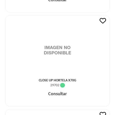
Consultar
CLOSE UP HORTELA X70G
29702
Consultar