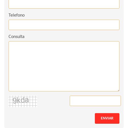
Telefono
Consulta
ENVIAR