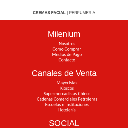
CREMAS FACIAL
|
PERFUMERIA
Milenium
Nosotros
Como Comprar
Medios de Pago
Contacto
Canales de Venta
Mayoristas
Kioscos
Supermercadistas Chinos
Cadenas Comerciales Petroleras
Escuelas e Instituciones
Hotelería
SOCIAL