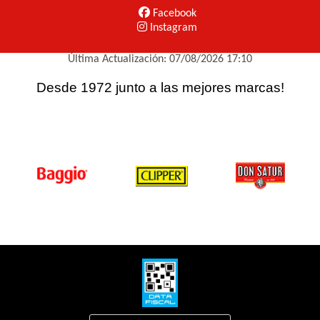
Facebook
Instagram
Última Actualización: 07/08/2026 17:10
Desde 1972 junto a las mejores marcas!