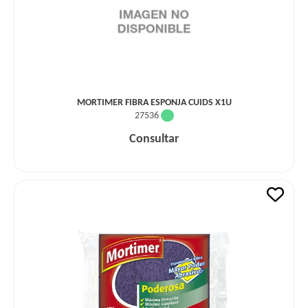
MORTIMER FIBRA ESPONJA CUIDS X1U
27536
Consultar