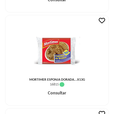
Consultar
MORTIMER ESPONJA DORADA...X13G
16815
Consultar