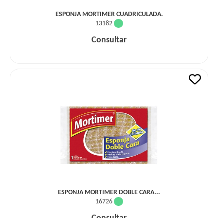
ESPONJA MORTIMER CUADRICULADA.
13182
Consultar
ESPONJA MORTIMER DOBLE CARA...
16726