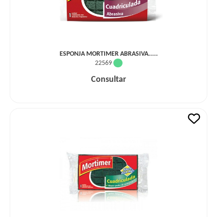
ESPONJA MORTIMER ABRASIVA.....
22569
Consultar