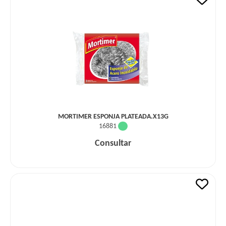
MORTIMER ESPONJA PLATEADA.X13G
16881
Consultar