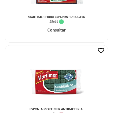
MORTIMER FIBRA ESPONJA PDRSA X1U
25688
Consultar
ESPONJA MORTIMER ANTIBACTERIA.