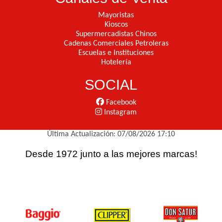
Mayoristas
Kioscos
Supermercadistas Chinos
Cadenas Comerciales Petroleras
Escuelas e Instituciones
Hotelería
SOCIAL
Facebook
Instagram
Última Actualización: 07/08/2026 17:10
Desde 1972 junto a las mejores marcas!