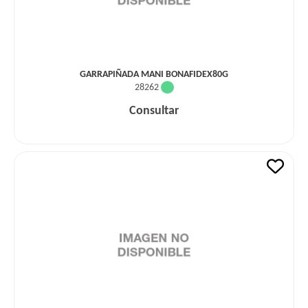
GARRAPIÑADA MANI BONAFIDEX80G
28262
Consultar