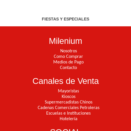
FIESTAS Y ESPECIALES
Milenium
Nosotros
Como Comprar
Medios de Pago
Contacto
Canales de Venta
Mayoristas
Kioscos
Supermercadistas Chinos
Cadenas Comerciales Petroleras
Escuelas e Instituciones
Hotelería