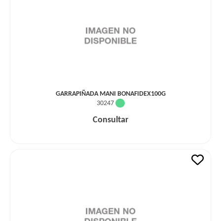
GARRAPIÑADA MANI BONAFIDEX100G
30247
Consultar