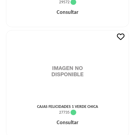
29572
Consultar
CAJAS FELICIDADES 1 VERDE CHICA
27735
Consultar