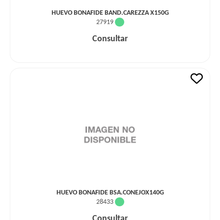
HUEVO BONAFIDE BAND.CAREZZA X150G
27919
Consultar
HUEVO BONAFIDE BSA.CONEJOX140G
28433
Consultar