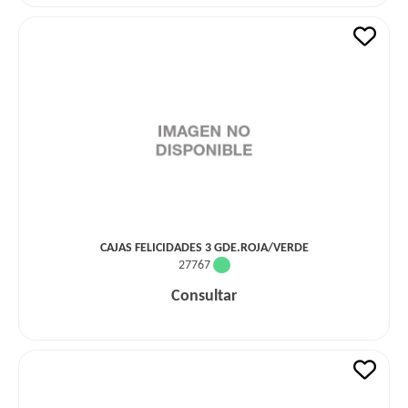
CAJAS FELICIDADES 3 GDE.ROJA/VERDE
27767
Consultar