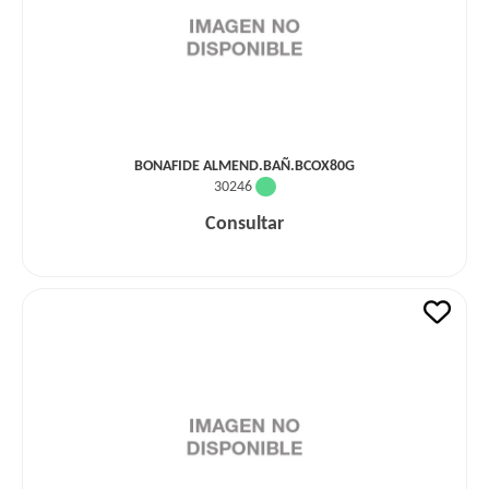
BONAFIDE ALMEND.BAÑ.BCOX80G
30246
Consultar