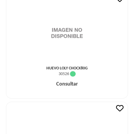
HUEVO LOLY CHOCX80G
30526
Consultar