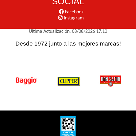
SOCIAL
Facebook
Instagram
Última Actualización: 08/08/2026 17:10
Desde 1972 junto a las mejores marcas!