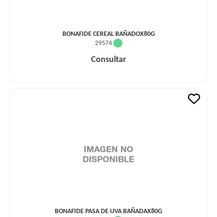
BONAFIDE CEREAL BAÑADOX80G
29574
Consultar
BONAFIDE PASA DE UVA BAÑADAX80G