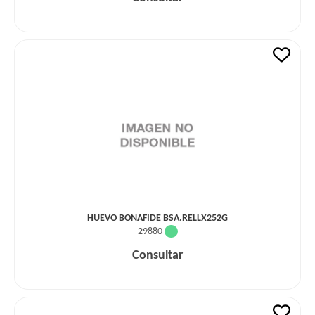
HUEVO BONAFIDE BSA.RELLX252G
29880
Consultar