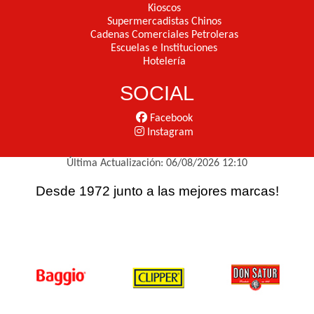
Kioscos
Supermercadistas Chinos
Cadenas Comerciales Petroleras
Escuelas e Instituciones
Hotelería
SOCIAL
Facebook
Instagram
Última Actualización: 06/08/2026 12:10
Desde 1972 junto a las mejores marcas!