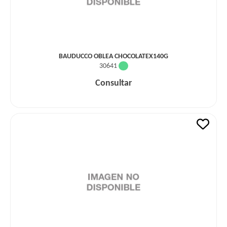
BAUDUCCO OBLEA CHOCOLATEX140G
30641
Consultar