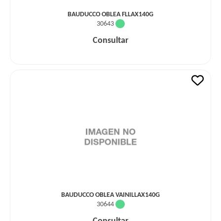
BAUDUCCO OBLEA FLLAX140G
30643
Consultar
BAUDUCCO OBLEA VAINILLAX140G
30644