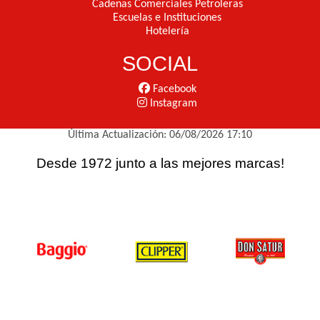
Cadenas Comerciales Petroleras
Escuelas e Instituciones
Hotelería
SOCIAL
Facebook
Instagram
Última Actualización: 06/08/2026 17:10
Desde 1972 junto a las mejores marcas!