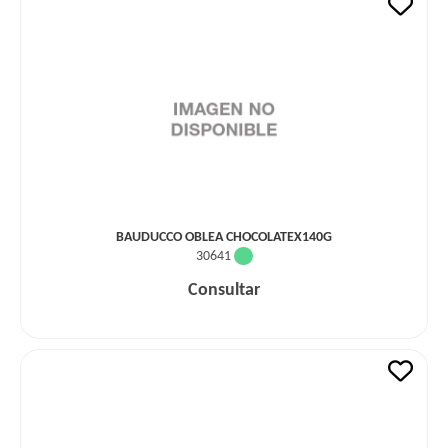
BAUDUCCO OBLEA CHOCOLATEX140G
30641
Consultar