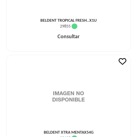
BELDENT TROPICAL FRESH..X1U
29855
Consultar
BELDENT XTRA MENTAX54G