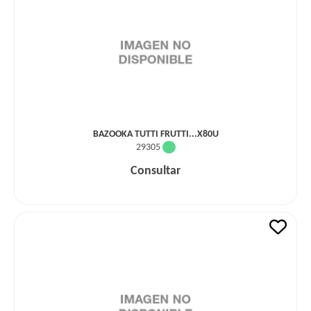
BAZOOKA TUTTI FRUTTI...X80U
29305
Consultar