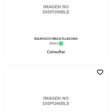
BAUDUCCO OBLEA FLLAX140G
30643
Consultar