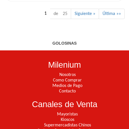
1
de 25
Siguiente »
Última »»
GOLOSINAS
Milenium
Nosotros
Como Comprar
Medios de Pago
Contacto
Canales de Venta
Mayoristas
Kioscos
Supermercadistas Chinos