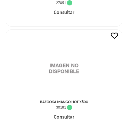
27051
Consultar
BAZOOKA MANGO HOT X80U
30181
Consultar