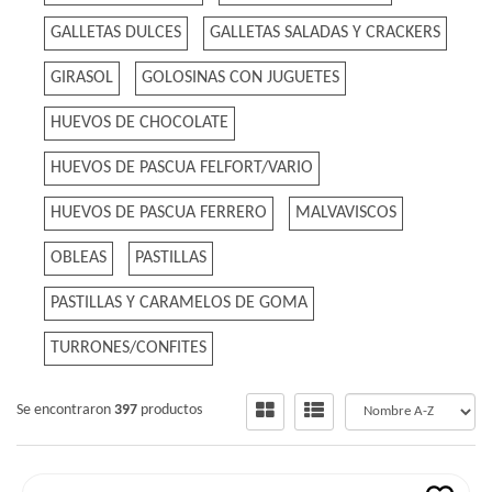
GALLETAS DULCES
GALLETAS SALADAS Y CRACKERS
GIRASOL
GOLOSINAS CON JUGUETES
HUEVOS DE CHOCOLATE
HUEVOS DE PASCUA FELFORT/VARIO
HUEVOS DE PASCUA FERRERO
MALVAVISCOS
OBLEAS
PASTILLAS
PASTILLAS Y CARAMELOS DE GOMA
TURRONES/CONFITES
Se encontraron
397
productos