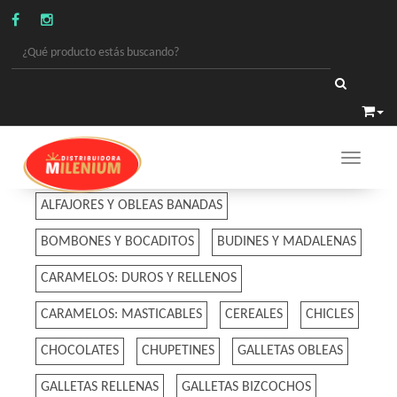
Toggle 
GOLOSINAS
ALFAJORES Y OBLEAS BANADAS
BOMBONES Y BOCADITOS
BUDINES Y MADALENAS
CARAMELOS: DUROS Y RELLENOS
CARAMELOS: MASTICABLES
CEREALES
CHICLES
CHOCOLATES
CHUPETINES
GALLETAS OBLEAS
GALLETAS RELLENAS
GALLETAS BIZCOCHOS