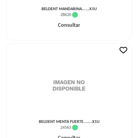
BELDENT MANDARINA......X1U
28620
Consultar
BELDENT MENTA FUERTE.......X1U
24563