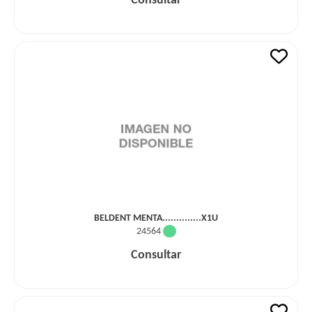
Consultar
BELDENT MENTA..............X1U
24564
Consultar