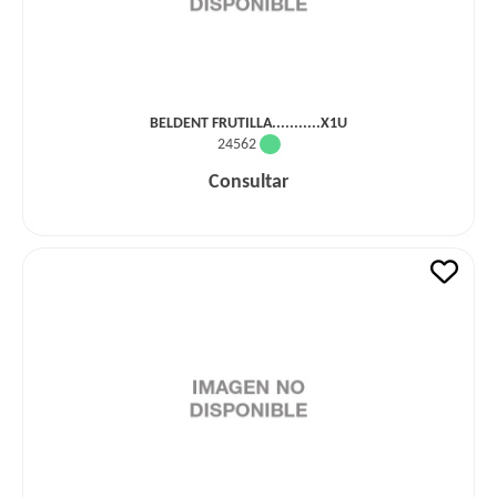
BELDENT FRUTILLA...........X1U
24562
Consultar