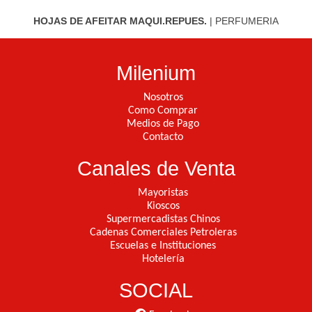
HOJAS DE AFEITAR MAQUI.REPUES.
|
PERFUMERIA
Milenium
Nosotros
Como Comprar
Medios de Pago
Contacto
Canales de Venta
Mayoristas
Kioscos
Supermercadistas Chinos
Cadenas Comerciales Petroleras
Escuelas e Instituciones
Hotelería
SOCIAL