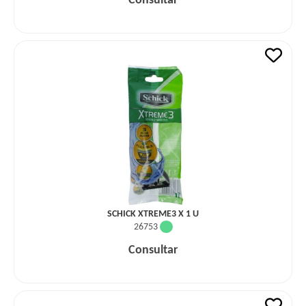
Consultar
SCHICK XTREME3 X 1 U
26753
Consultar