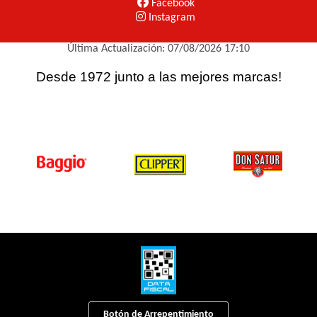
Facebook
Instagram
Última Actualización: 07/08/2026 17:10
Desde 1972 junto a las mejores marcas!
Botón de Arrepentimiento