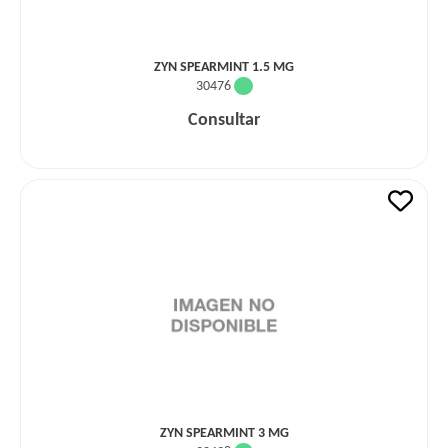
ZYN SPEARMINT 1.5 MG
30476
Consultar
ZYN SPEARMINT 3 MG