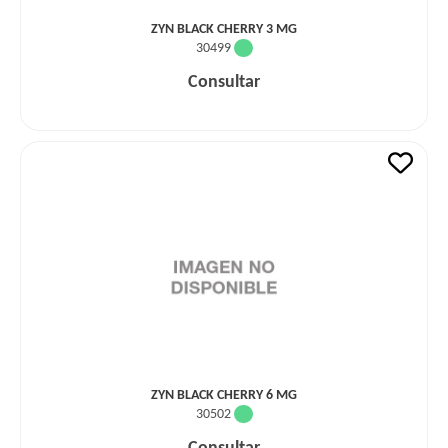
ZYN BLACK CHERRY 3 MG
30499
Consultar
ZYN BLACK CHERRY 6 MG
30502