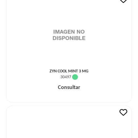
ZYN COOL MINT 3 MG
30497
Consultar