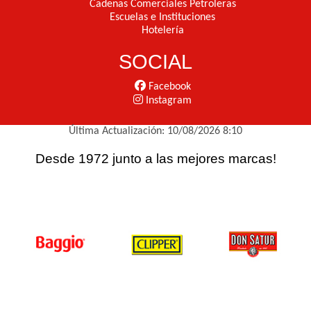
Cadenas Comerciales Petroleras
Escuelas e Instituciones
Hotelería
SOCIAL
Facebook
Instagram
Última Actualización: 10/08/2026 8:10
Desde 1972 junto a las mejores marcas!