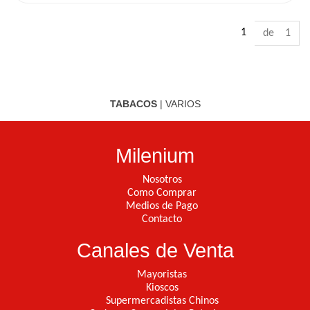
1
de 1
TABACOS
|
VARIOS
Milenium
Nosotros
Como Comprar
Medios de Pago
Contacto
Canales de Venta
Mayoristas
Kioscos
Supermercadistas Chinos