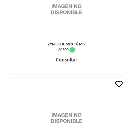
ZYN COOL MINT 6 MG
30500
Consultar