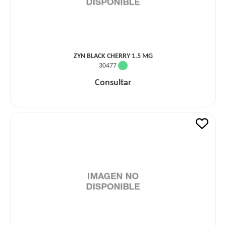
ZYN BLACK CHERRY 1.5 MG
30477
Consultar