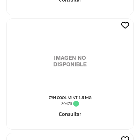
Consultar
ZYN COOL MINT 1.5 MG
30475
Consultar