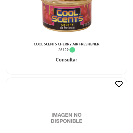
COOL SCENTS CHERRY AIR FRESHENER
26129
Consultar