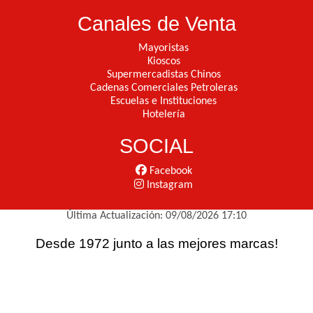
Canales de Venta
Mayoristas
Kioscos
Supermercadistas Chinos
Cadenas Comerciales Petroleras
Escuelas e Instituciones
Hotelería
SOCIAL
Facebook
Instagram
Última Actualización: 09/08/2026 17:10
Desde 1972 junto a las mejores marcas!