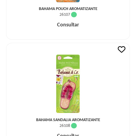
BAHAMA POUCH AROMATIZANTE
26107
Consultar
BAHAMA SANDALIA AROMATIZANTE
26108