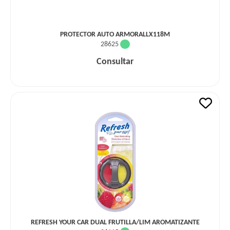
PROTECTOR AUTO ARMORALLX118M
28625
Consultar
REFRESH YOUR CAR DUAL FRUTILLA/LIM AROMATIZANTE