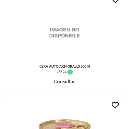
CERA AUTO ARMORALLX500M
28624
Consultar