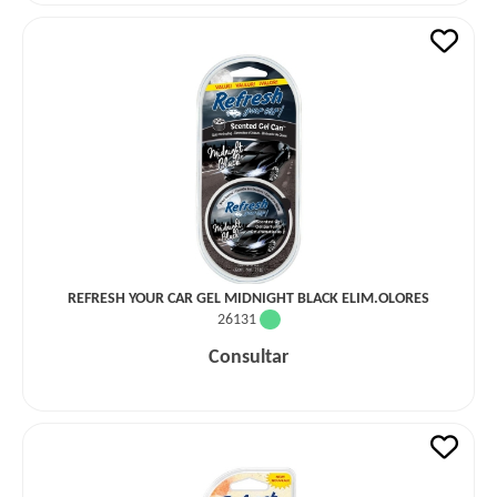
REFRESH YOUR CAR GEL MIDNIGHT BLACK ELIM.OLORES
26131
Consultar