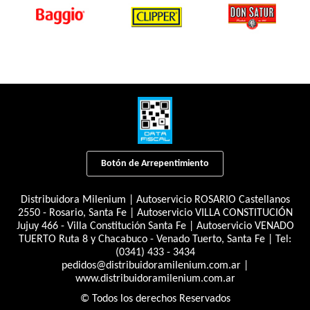
Botón de Arrepentimiento
Distribuidora Milenium | Autoservicio ROSARIO Castellanos
2550 - Rosario, Santa Fe | Autoservicio VILLA CONSTITUCIÓN
Jujuy 466 - Villa Constitución Santa Fe | Autoservicio VENADO
TUERTO Ruta 8 y Chacabuco - Venado Tuerto, Santa Fe | Tel:
(0341) 433 - 3434
pedidos@distribuidoramilenium.com.ar
|
www.distribuidoramilenium.com.ar
© Todos los derechos Reservados