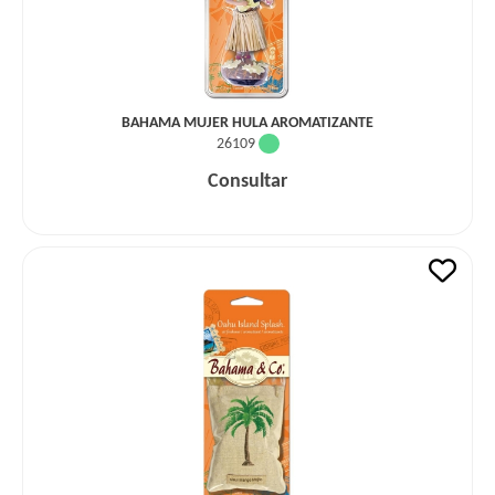
BAHAMA MUJER HULA AROMATIZANTE
26109
Consultar