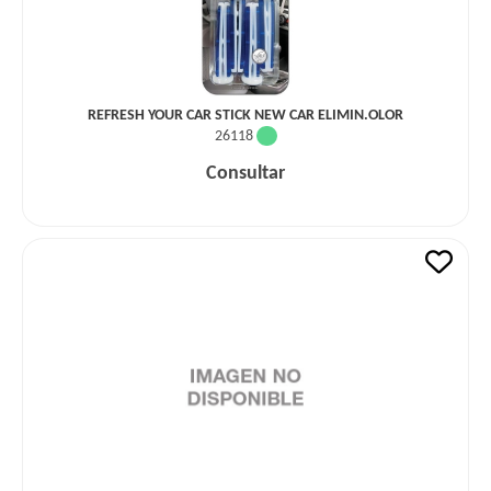
REFRESH YOUR CAR STICK NEW CAR ELIMIN.OLOR
26118
Consultar