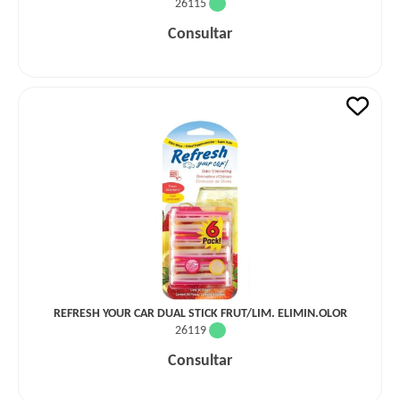
26115
Consultar
REFRESH YOUR CAR DUAL STICK FRUT/LIM. ELIMIN.OLOR
26119
Consultar