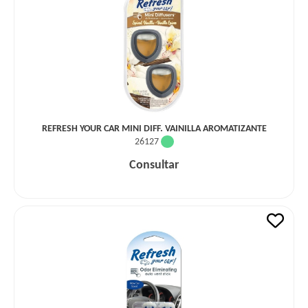
REFRESH YOUR CAR MINI DIFF. VAINILLA AROMATIZANTE
26127
Consultar