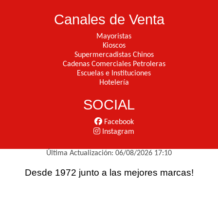
Canales de Venta
Mayoristas
Kioscos
Supermercadistas Chinos
Cadenas Comerciales Petroleras
Escuelas e Instituciones
Hotelería
SOCIAL
Facebook
Instagram
Última Actualización: 06/08/2026 17:10
Desde 1972 junto a las mejores marcas!