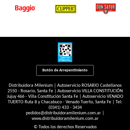
Botón de Arrepentimiento
Distribuidora Milenium | Autoservicio ROSARIO Castellanos
2550 - Rosario, Santa Fe | Autoservicio VILLA CONSTITUCIÓN
Jujuy 466 - Villa Constitución Santa Fe | Autoservicio VENADO
TUERTO Ruta 8 y Chacabuco - Venado Tuerto, Santa Fe | Tel:
(0341) 433 - 3434
pedidos@distribuidoramilenium.com.ar
|
www.distribuidoramilenium.com.ar
© Todos los derechos Reservados