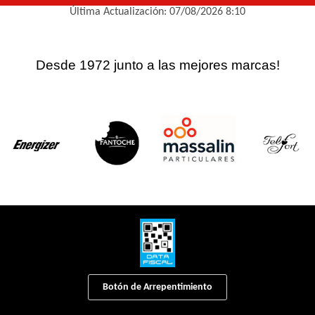
Última Actualización: 07/08/2026 8:10
Desde 1972 junto a las mejores marcas!
Botón de Arrepentimiento