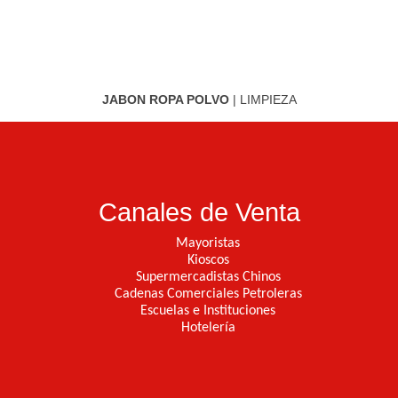
JABON ROPA POLVO
|
LIMPIEZA
Canales de Venta
Mayoristas
Kioscos
Supermercadistas Chinos
Cadenas Comerciales Petroleras
Escuelas e Instituciones
Hotelería