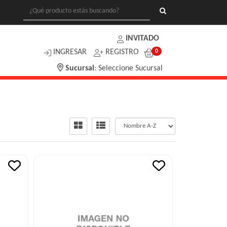
INVITADO
INGRESAR
REGISTRO
0
Sucursal
:
Seleccione Sucursal