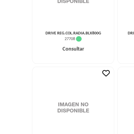
DRIVE REG.COL.RADIA.BLX800G
DRI
27708
Consultar