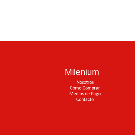
Milenium
Nosotros
Como Comprar
Medios de Pago
Contacto