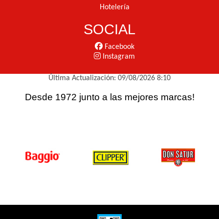
Hotelería
SOCIAL
Facebook
Instagram
Última Actualización: 09/08/2026 8:10
Desde 1972 junto a las mejores marcas!