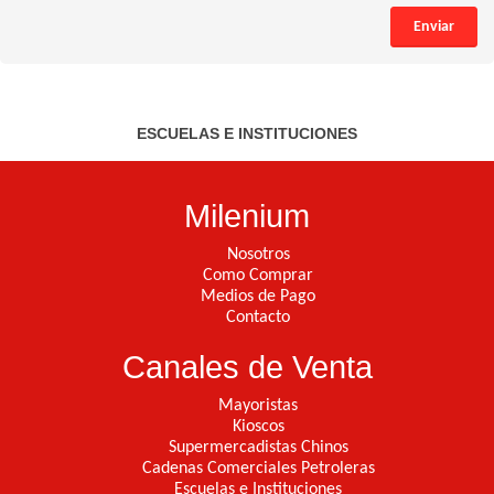
Enviar
ESCUELAS E INSTITUCIONES
Milenium
Nosotros
Como Comprar
Medios de Pago
Contacto
Canales de Venta
Mayoristas
Kioscos
Supermercadistas Chinos
Cadenas Comerciales Petroleras
Escuelas e Instituciones