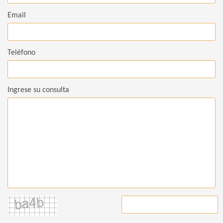
Email
Teléfono
Ingrese su consulta