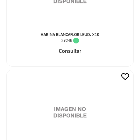
HARINA BLANCAFLOR LEUD. X1K
29248
Consultar