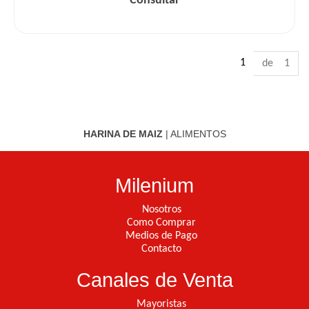
Consultar
1
de 1
HARINA DE MAIZ
|
ALIMENTOS
Milenium
Nosotros
Como Comprar
Medios de Pago
Contacto
Canales de Venta
Mayoristas