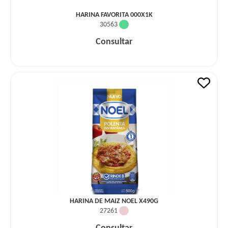
HARINA FAVORITA 000X1K
30563
Consultar
HARINA DE MAIZ NOEL X490G
27261