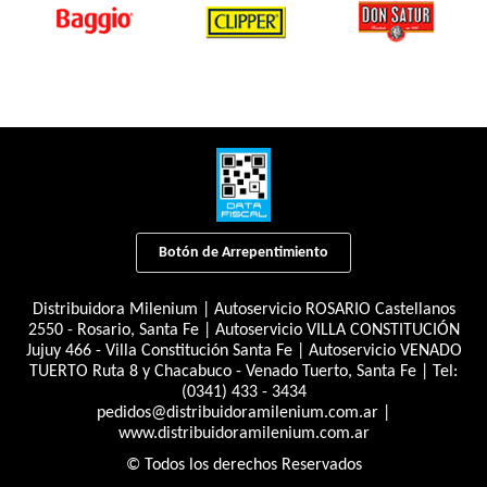
Botón de Arrepentimiento
Distribuidora Milenium | Autoservicio ROSARIO Castellanos
2550 - Rosario, Santa Fe | Autoservicio VILLA CONSTITUCIÓN
Jujuy 466 - Villa Constitución Santa Fe | Autoservicio VENADO
TUERTO Ruta 8 y Chacabuco - Venado Tuerto, Santa Fe | Tel:
(0341) 433 - 3434
pedidos@distribuidoramilenium.com.ar
|
www.distribuidoramilenium.com.ar
© Todos los derechos Reservados