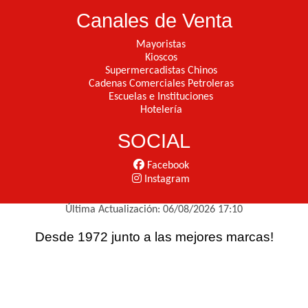
Canales de Venta
Mayoristas
Kioscos
Supermercadistas Chinos
Cadenas Comerciales Petroleras
Escuelas e Instituciones
Hotelería
SOCIAL
Facebook
Instagram
Última Actualización: 06/08/2026 17:10
Desde 1972 junto a las mejores marcas!