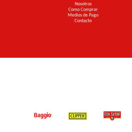
Nosotros
Como Comprar
Medios de Pago
Contacto