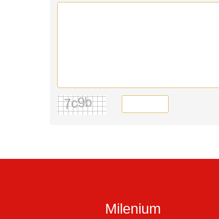
Milenium