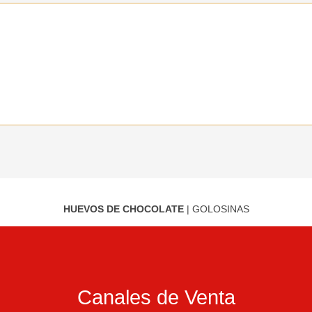
HUEVOS DE CHOCOLATE
|
GOLOSINAS
Canales de Venta