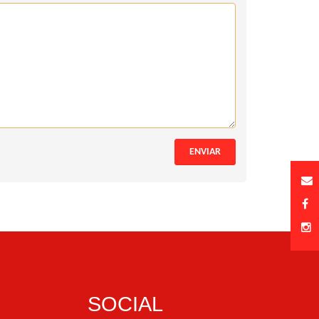
ENVIAR
SOCIAL