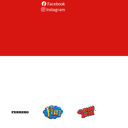
Facebook
Instagram