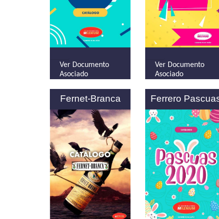
Ver Documento
Ver Documento
Asociado
Asociado
Fernet-Branca
Ferrero Pascua