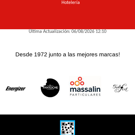
Hotelería
Última Actualización: 06/08/2026 12:10
Desde 1972 junto a las mejores marcas!