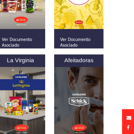
Ver Documento
Ver Documento
Asociado
Asociado
La Virginia
Afeitadoras