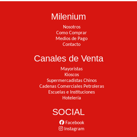
Milenium
Nosotros
Como Comprar
Medios de Pago
Contacto
Canales de Venta
Mayoristas
Kioscos
Supermercadistas Chinos
Cadenas Comerciales Petroleras
Escuelas e Instituciones
Hotelería
SOCIAL
Facebook
Instagram