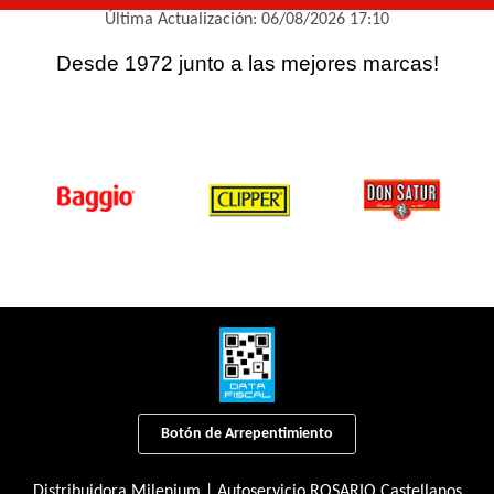
Última Actualización: 06/08/2026 17:10
Desde 1972 junto a las mejores marcas!
Botón de Arrepentimiento
Distribuidora Milenium | Autoservicio ROSARIO Castellanos