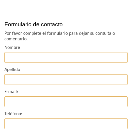
Formulario de contacto
Por favor complete el formulario para dejar su consulta o
comentario.
Nombre
Apellido
E-mail:
Teléfono: