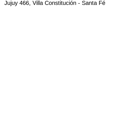
Jujuy 466, Villa Constitución - Santa Fé