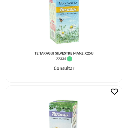
TE TARAGUI SILVESTRE MANZ.X25U
22334
Consultar