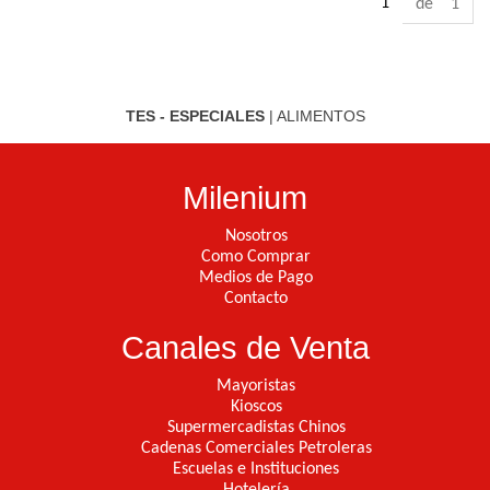
1
de 1
TES - ESPECIALES
|
ALIMENTOS
Milenium
Nosotros
Como Comprar
Medios de Pago
Contacto
Canales de Venta
Mayoristas
Kioscos
Supermercadistas Chinos
Cadenas Comerciales Petroleras
Escuelas e Instituciones