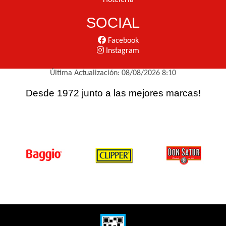
Hotelería
SOCIAL
Facebook
Instagram
Última Actualización: 08/08/2026 8:10
Desde 1972 junto a las mejores marcas!