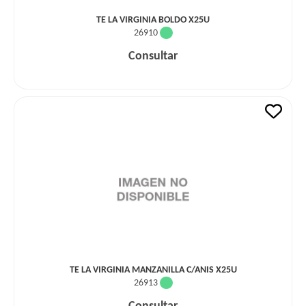
TE LA VIRGINIA BOLDO X25U
26910
Consultar
TE LA VIRGINIA MANZANILLA C/ANIS X25U
26913