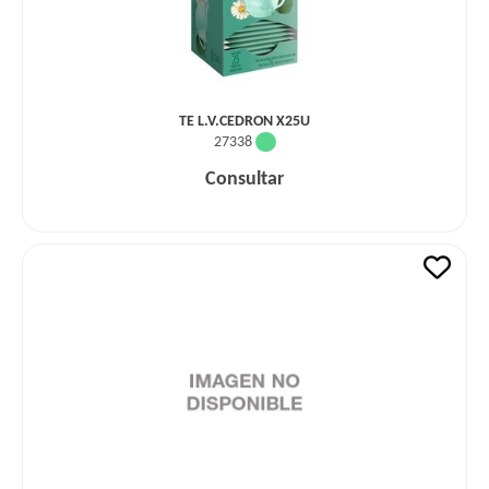
TE L.V.CEDRON X25U
27338
Consultar