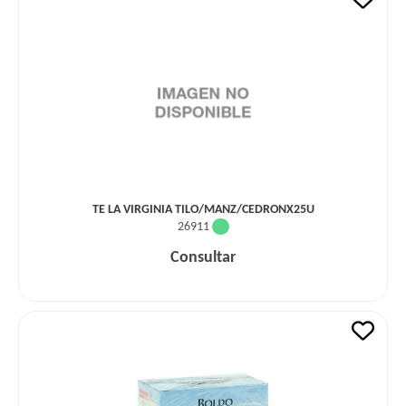
TE LA VIRGINIA TILO/MANZ/CEDRONX25U
26911
Consultar