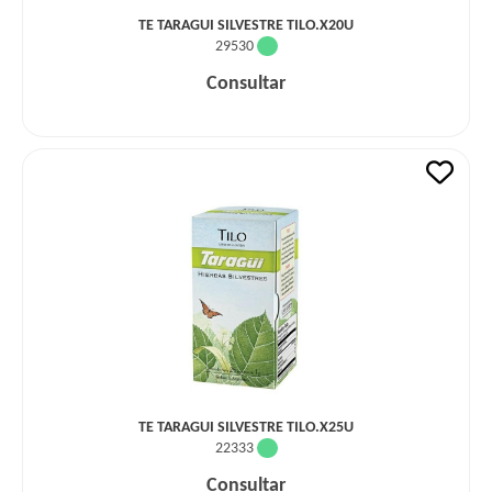
TE TARAGUI SILVESTRE TILO.X20U
29530
Consultar
TE TARAGUI SILVESTRE TILO.X25U
22333
Consultar