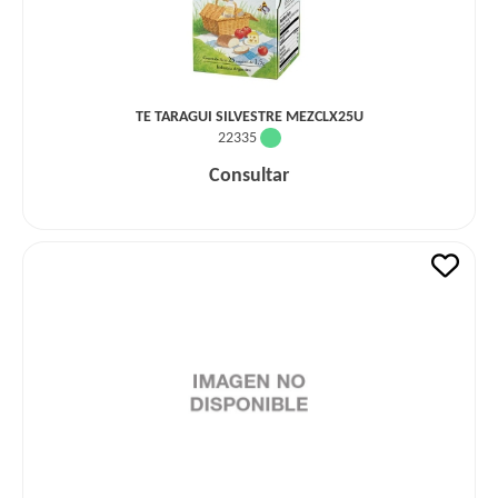
TE TARAGUI SILVESTRE MEZCLX25U
22335
Consultar