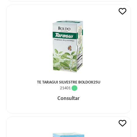
TE TARAGUI SILVESTRE BOLDOX25U
21401
Consultar