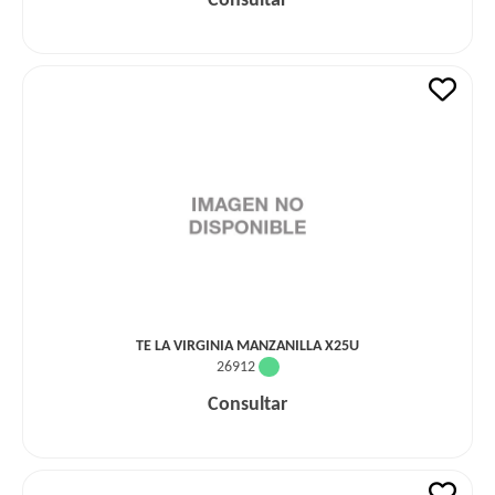
Consultar
TE LA VIRGINIA MANZANILLA X25U
26912
Consultar