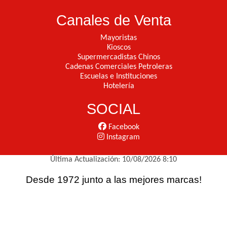
Canales de Venta
Mayoristas
Kioscos
Supermercadistas Chinos
Cadenas Comerciales Petroleras
Escuelas e Instituciones
Hotelería
SOCIAL
Facebook
Instagram
Última Actualización: 10/08/2026 8:10
Desde 1972 junto a las mejores marcas!