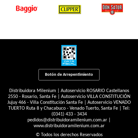
Botón de Arrepentimiento
Distribuidora Milenium | Autoservicio ROSARIO Castellanos
2550 - Rosario, Santa Fe | Autoservicio VILLA CONSTITUCIÓN
Jujuy 466 - Villa Constitución Santa Fe | Autoservicio VENADO
TUERTO Ruta 8 y Chacabuco - Venado Tuerto, Santa Fe | Tel:
(0341) 433 - 3434
pedidos@distribuidoramilenium.com.ar
|
www.distribuidoramilenium.com.ar
© Todos los derechos Reservados