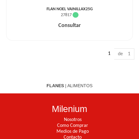
FLAN NOEL VAINILLAX25G
27817
Consultar
1
de 1
FLANES
|
ALIMENTOS
Milenium
Nosotros
Como Comprar
Medios de Pago
Contacto