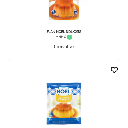
FLAN NOEL DDLX25G
27816
Consultar