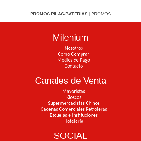
PROMOS PILAS-BATERIAS
|
PROMOS
Milenium
Nosotros
Como Comprar
Medios de Pago
Contacto
Canales de Venta
Mayoristas
Kioscos
Supermercadistas Chinos
Cadenas Comerciales Petroleras
Escuelas e Instituciones
Hotelería
SOCIAL