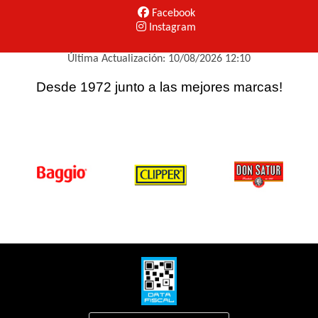
Facebook
Instagram
Última Actualización: 10/08/2026 12:10
Desde 1972 junto a las mejores marcas!