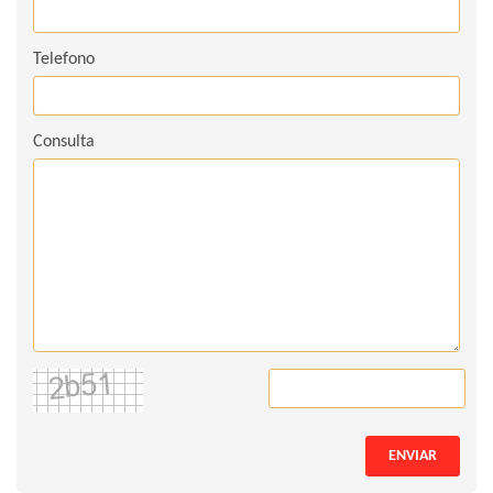
Telefono
Consulta
ENVIAR