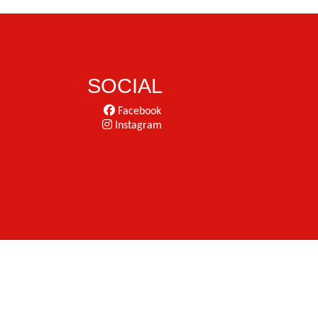
SOCIAL
Facebook
Instagram