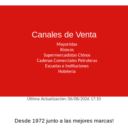
Canales de Venta
Mayoristas
Kioscos
Supermercadistas Chinos
Cadenas Comerciales Petroleras
Escuelas e Instituciones
Hotelería
Última Actualización: 06/08/2026 17:10
Desde 1972 junto a las mejores marcas!