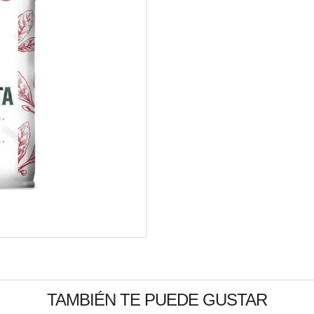
TAMBIÉN TE PUEDE GUSTAR