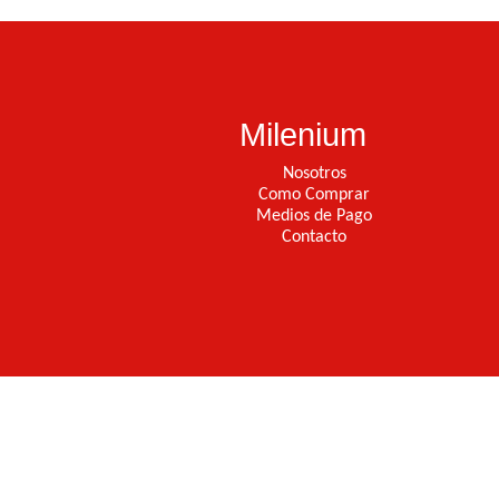
Milenium
Nosotros
Como Comprar
Medios de Pago
Contacto