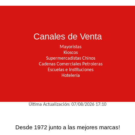
Canales de Venta
Mayoristas
Kioscos
Supermercadistas Chinos
Cadenas Comerciales Petroleras
Escuelas e Instituciones
Hotelería
Última Actualización: 07/08/2026 17:10
Desde 1972 junto a las mejores marcas!