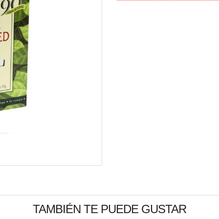
TAMBIÉN TE PUEDE GUSTAR