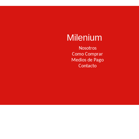
Milenium
Nosotros
Como Comprar
Medios de Pago
Contacto