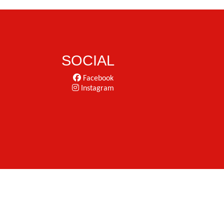
SOCIAL
Facebook
Instagram