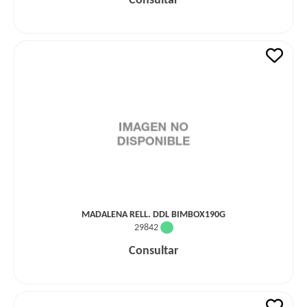
Consultar
MADALENA RELL. DDL BIMBOX190G
29842
Consultar