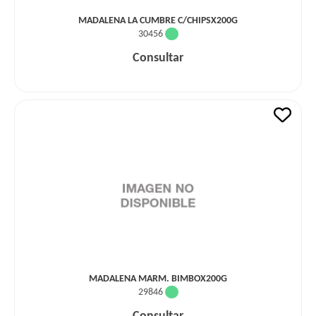
MADALENA LA CUMBRE C/CHIPSX200G
30456
Consultar
MADALENA MARM. BIMBOX200G
29846