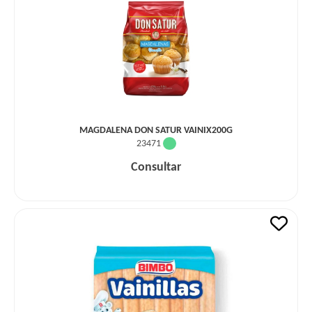
MAGDALENA DON SATUR VAINIX200G
23471
Consultar