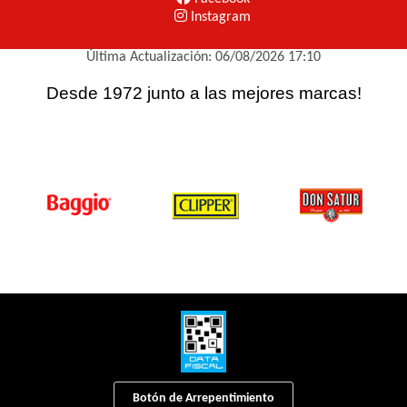
Instagram
Última Actualización: 06/08/2026 17:10
Desde 1972 junto a las mejores marcas!
Botón de Arrepentimiento