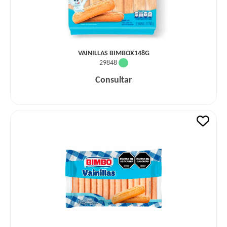
VAINILLAS BIMBOX148G
29848
Consultar