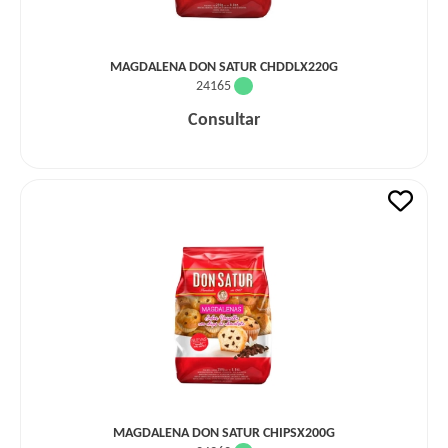
MAGDALENA DON SATUR CHDDLX220G
24165
Consultar
MAGDALENA DON SATUR CHIPSX200G