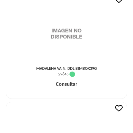
MADALENA VAIN. DDL BIMBOX39G
29845
Consultar