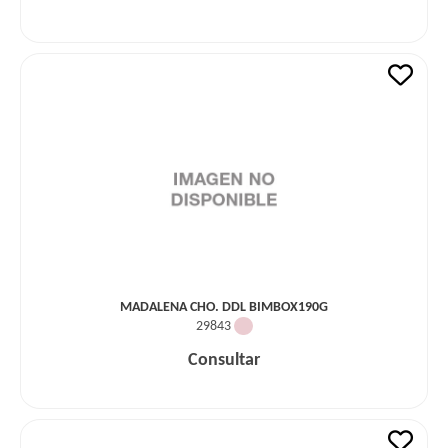
MADALENA CHO. DDL BIMBOX190G
29843
Consultar