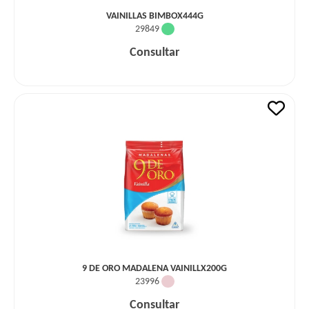
VAINILLAS BIMBOX444G
29849
Consultar
9 DE ORO MADALENA VAINILLX200G
23996
Consultar