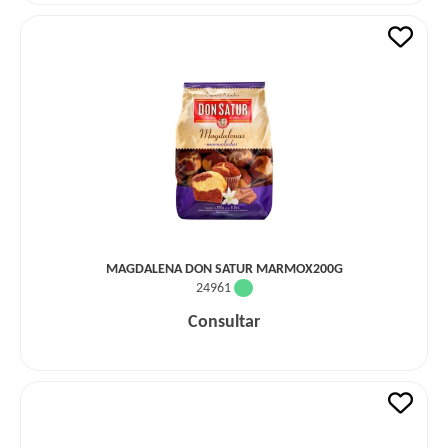
MAGDALENA DON SATUR MARMOX200G
24961
Consultar