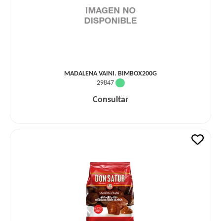
MADALENA VAINI. BIMBOX200G
29847
Consultar