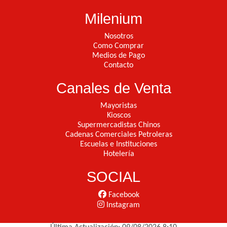
Milenium
Nosotros
Como Comprar
Medios de Pago
Contacto
Canales de Venta
Mayoristas
Kioscos
Supermercadistas Chinos
Cadenas Comerciales Petroleras
Escuelas e Instituciones
Hotelería
SOCIAL
Facebook
Instagram