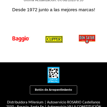
Última Actualización: 09/08/2026 8:10
Desde 1972 junto a las mejores marcas!
Botón de Arrepentimiento
Distribuidora Milenium | Autoservicio ROSARIO Castellanos