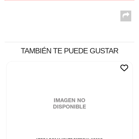
TAMBIÉN TE PUEDE GUSTAR